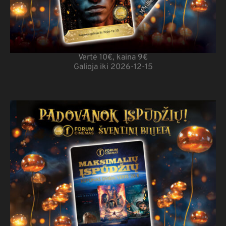
Vertė 10€, kaina 9€
Galioja iki 2026-12-15