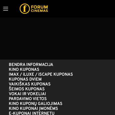
BENDRA INFORMACIJA
KINO KUPONAS
IMAX / iLUXE / iSCAPE KUPONAS
KUPONAS DVIEM
VAIKIŠKAS KUPONAS
ŠEIMOS KUPONAS
VOKAI IR VOKELIAI
PARDAVIMO VIETOS
KINO KUPONŲ GALIOJIMAS
KINO KUPONAI ĮMONĖMS
E-KUPONAI INTERNETU