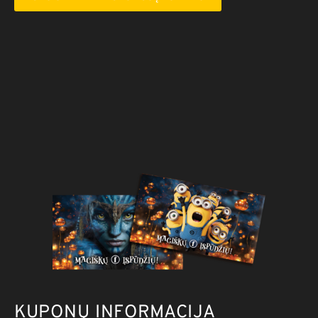
KUPONŲ INFORMACIJA