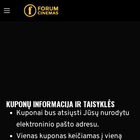
KUPONŲ INFORMACIJA IR TAISYKLĖS
Kuponai bus atsiųsti Jūsų nurodytu
elektroninio pašto adresu.
Vienas kuponas keičiamas į vieną