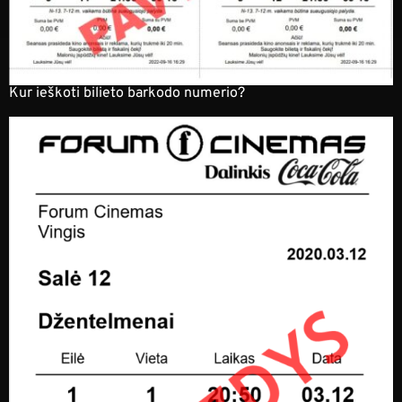
Kur ieškoti bilieto barkodo numerio?