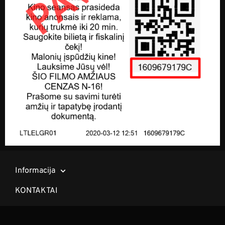
Informacija
KONTAKTAI