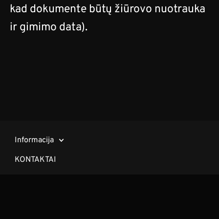
kad dokumente būtų žiūrovo nuotrauka
ir gimimo data).
Informacija
KONTAKTAI