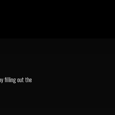
y filling out the