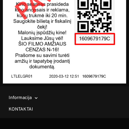
Informacija
KONTAKTAI