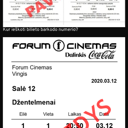
Kur ieškoti bilieto barkodo numerio?