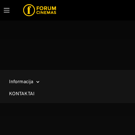
Informacija
KONTAKTAI