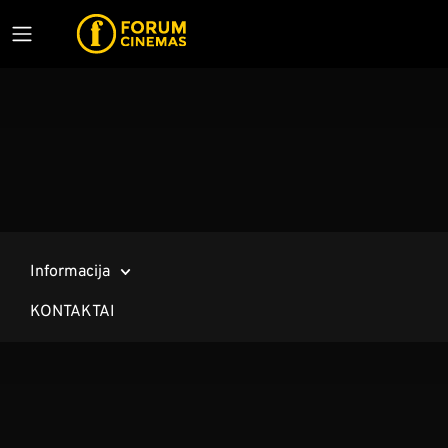
Informacija
KONTAKTAI