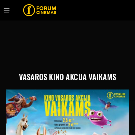
VASAROS KINO AKCIJA VAIKAMS