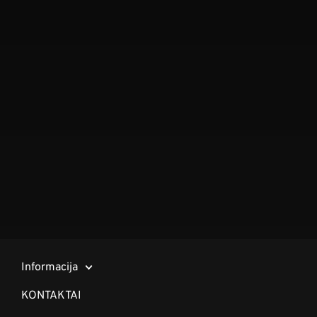
Informacija
KONTAKTAI