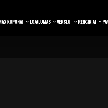
MAX
KUPONAI
LOJALUMAS
VERSLUI
RENGINIAI
PA