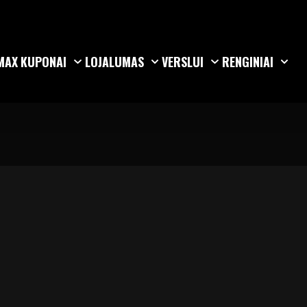
MAX
KUPONAI
LOJALUMAS
VERSLUI
RENGINIAI