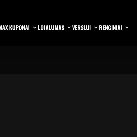
MAX
KUPONAI
LOJALUMAS
VERSLUI
RENGINIAI