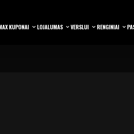
MAX
KUPONAI
LOJALUMAS
VERSLUI
RENGINIAI
PA