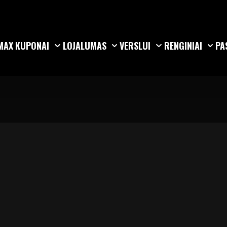
MAX
KUPONAI
LOJALUMAS
VERSLUI
RENGINIAI
PA