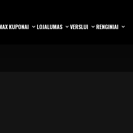
MAX
KUPONAI
LOJALUMAS
VERSLUI
RENGINIAI