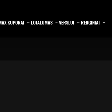
MAX
KUPONAI
LOJALUMAS
VERSLUI
RENGINIAI