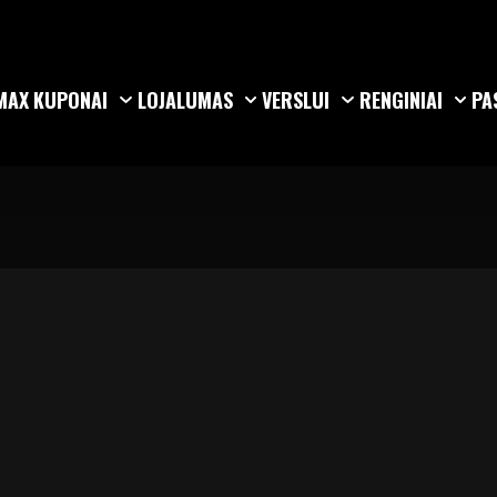
MAX
KUPONAI
LOJALUMAS
VERSLUI
RENGINIAI
PA