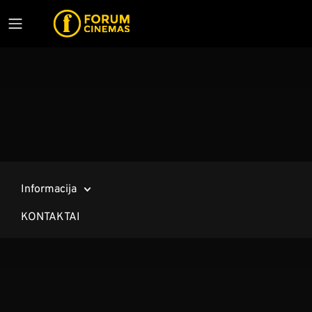
Informacija
KONTAKTAI