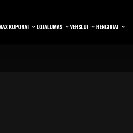
MAX
KUPONAI
LOJALUMAS
VERSLUI
RENGINIAI