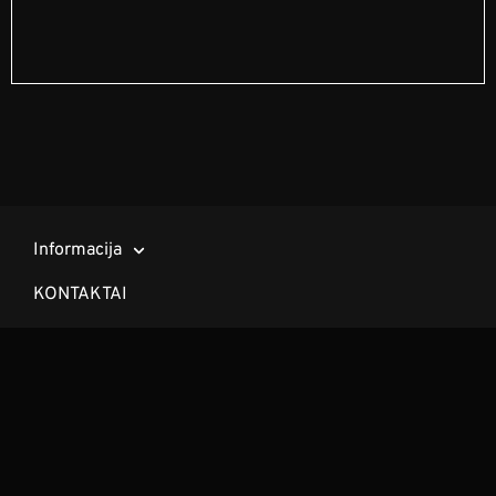
Informacija
KONTAKTAI