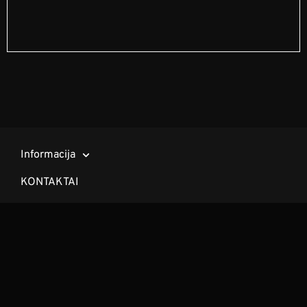
Informacija
KONTAKTAI