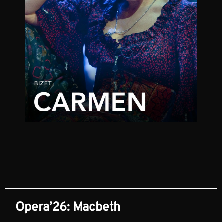
Opera’26: Macbeth