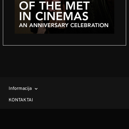
Informacija
KONTAKTAI