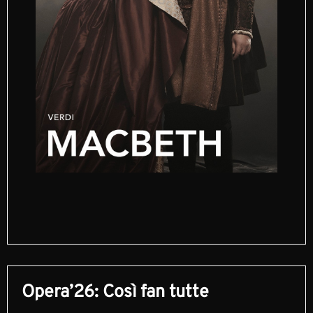
Opera’26: Così fan tutte