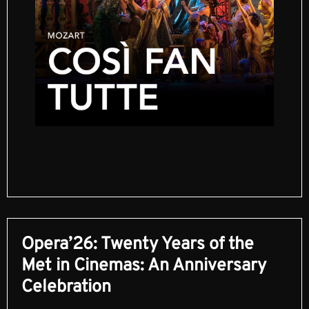
Opera’26: Twenty Years of the
Met in Cinemas: An Anniversary
Celebration