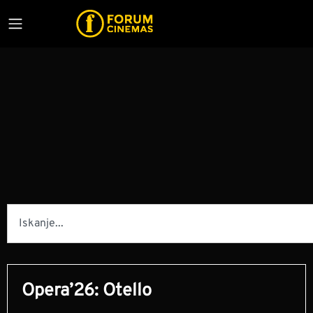
Opera’26: Otello