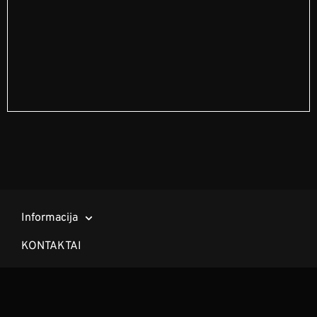
Informacija
KONTAKTAI