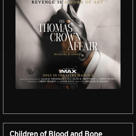
Children of Blood and Bone