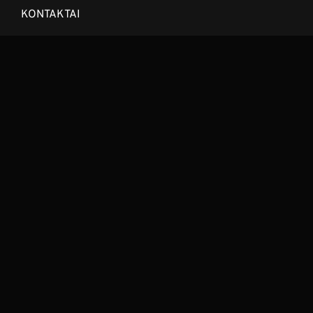
KONTAKTAI