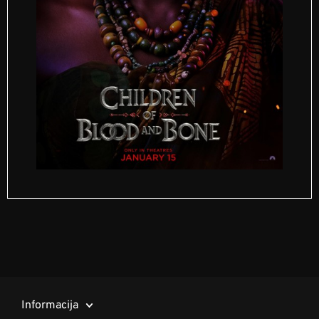
Informacija