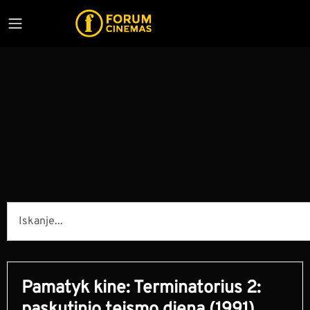
Pamatyk kine: Terminatorius 2: