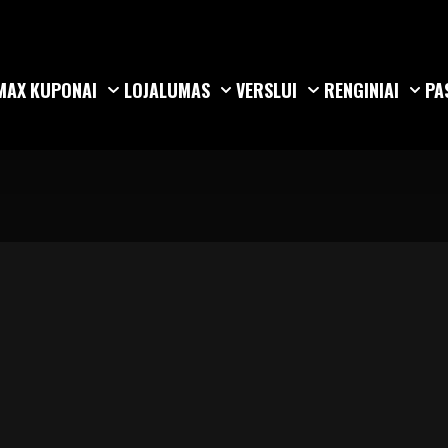
MAX
KUPONAI
LOJALUMAS
VERSLUI
RENGINIAI
PA